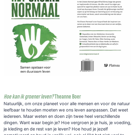
Hoe kan ik groener leven?
Theanne Boer
Natuurlijk, om onze planeet voor alle mensen en voor de natuur
leefbaar te houden moeten we ons leven aanpassen. Dat weet
iedereen. Maar weten en doen zijn twee heel verschillende
dingen. Want waar begin je? Hoe vergroen je je huis, je voeding,
je kleding en de rest van je leven? Hoe houd je jezelf