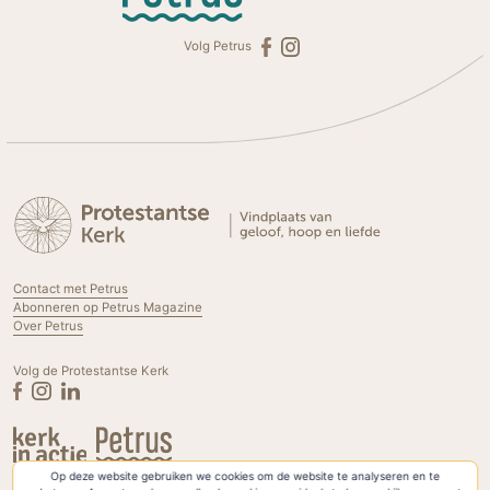
Volg Petrus
Contact met Petrus
Abonneren op Petrus Magazine
Over Petrus
Volg de Protestantse Kerk
Op deze website gebruiken we cookies om de website te analyseren en te
Privacyverklaring & Cookies