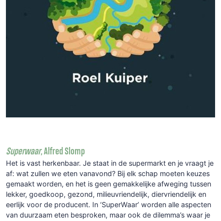
Superwaar,
Alfred Slomp
Het is vast herkenbaar. Je staat in de supermarkt en je vraagt je
af: wat zullen we eten vanavond? Bij elk schap moeten keuzes
gemaakt worden, en het is geen gemakkelijke afweging tussen
lekker, goedkoop, gezond, milieuvriendelijk, diervriendelijk en
eerlijk voor de producent. In ‘SuperWaar’ worden alle aspecten
van duurzaam eten besproken, maar ook de dilemma’s waar je