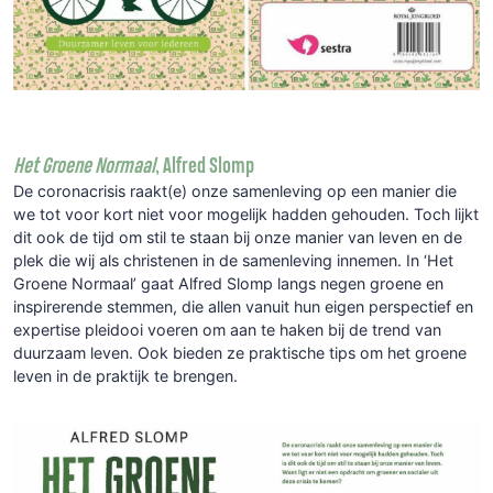
Het Groene Normaal
, Alfred Slomp
De coronacrisis raakt(e) onze samenleving op een manier die
we tot voor kort niet voor mogelijk hadden gehouden. Toch lijkt
dit ook de tijd om stil te staan bij onze manier van leven en de
plek die wij als christenen in de samenleving innemen. In ‘Het
Groene Normaal’ gaat Alfred Slomp langs negen groene en
inspirerende stemmen, die allen vanuit hun eigen perspectief en
expertise pleidooi voeren om aan te haken bij de trend van
duurzaam leven. Ook bieden ze praktische tips om het groene
leven in de praktijk te brengen.