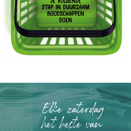
Elke zaterdag
het beste van