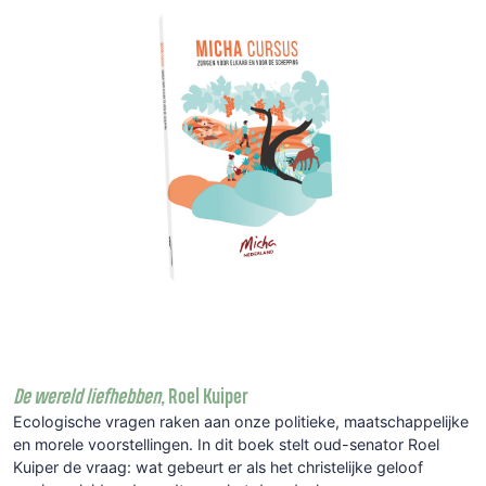
De wereld liefhebben,
Roel Kuiper
Ecologische vragen raken aan onze politieke, maatschappelijke
en morele voorstellingen. In dit boek stelt oud-senator Roel
Kuiper de vraag: wat gebeurt er als het christelijke geloof