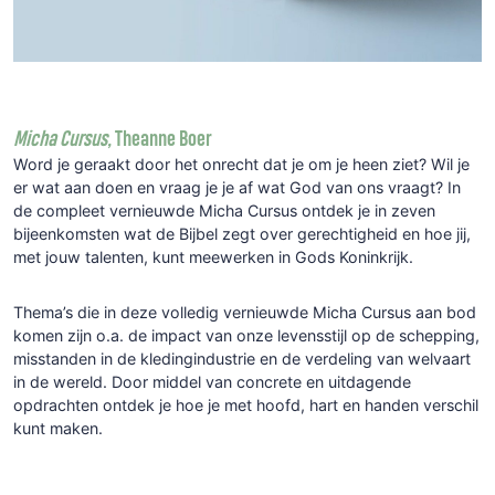
Micha Cursus,
Theanne Boer
Word je geraakt door het onrecht dat je om je heen ziet? Wil je
er wat aan doen en vraag je je af wat God van ons vraagt? In
de compleet vernieuwde Micha Cursus ontdek je in zeven
bijeenkomsten wat de Bijbel zegt over gerechtigheid en hoe jij,
met jouw talenten, kunt meewerken in Gods Koninkrijk.
Thema’s die in deze volledig vernieuwde Micha Cursus aan bod
komen zijn o.a. de impact van onze levensstijl op de schepping,
misstanden in de kledingindustrie en de verdeling van welvaart
in de wereld. Door middel van concrete en uitdagende
opdrachten ontdek je hoe je met hoofd, hart en handen verschil
kunt maken.