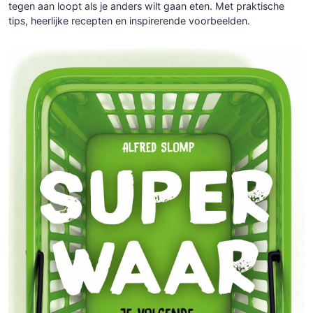
tegen aan loopt als je anders wilt gaan eten. Met praktische
tips, heerlijke recepten en inspirerende voorbeelden.