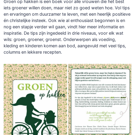
Groen op hakken is een boek voor alle vrouwen die het best
iets groener willen doen, maar niet zo goed weten hoe. Vol tips
en ervaringen om duurzamer te leven, met een heerlijk positieve
én christelijke insteek. Ook wie al enthousiast begonnen is en
nog een stapje verder wil gaan, vindt hier meer informatie en
inspiratie. De tips zijn ingedeeld in drie niveaus, voor elk wat
wils: groen, groener, groenst. Onderwerpen als voeding,
kleding en kinderen komen aan bod, aangevuld met veel tips,
columns en lekkere recepten.