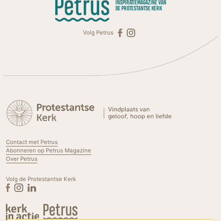
INSPIRATIEMAGAZINE VAN
DE PROTESTANTSE KERK
Volg Petrus
Contact met Petrus
Abonneren op Petrus Magazine
Over Petrus
Volg de Protestantse Kerk