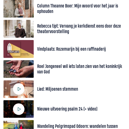
Column Theanne Boer: Mijn woord voor het jaar is
ophouden
Rebecca tipt: Vervang je kerkdienst eens door deze
theatervoorstelling
Vindplaats: Rozemarijn bij een raffinaderij
Roel Jongeneel wil iets laten zien van het koninkrijk
van God
Lied: Miljoenen stemmen
Nieuwe uitvoering psalm 24 [+ video]
Wandeling Pelgrimspad Odoorn: wandelen tussen