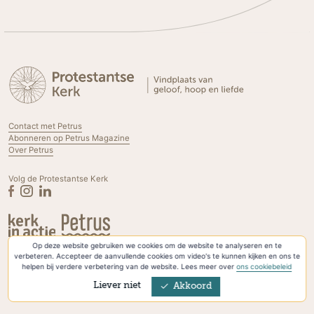
Contact met Petrus
Abonneren op Petrus Magazine
Over Petrus
Volg de Protestantse Kerk
Op deze website gebruiken we cookies om de website te analyseren en te
Privacyverklaring & Cookies
verbeteren. Accepteer de aanvullende cookies om video's te kunnen kijken en ons te
helpen bij verdere verbetering van de website. Lees meer over
ons cookiebeleid
Liever niet
Akkoord