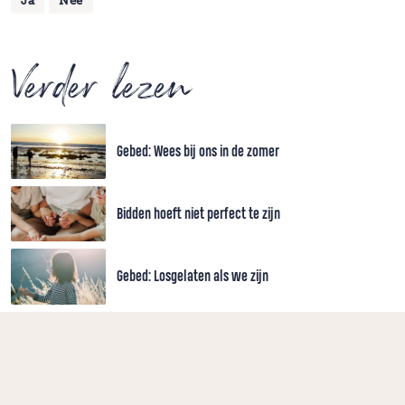
Ja
Nee
Verder lezen
Gebed: Wees bij ons in de zomer
Bidden hoeft niet perfect te zijn
Gebed: Losgelaten als we zijn