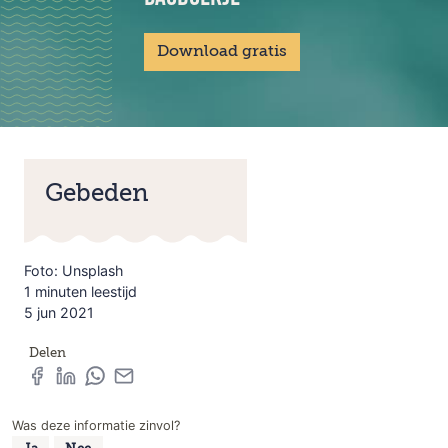
Download gratis
Gebeden
Foto: Unsplash
1 minuten leestijd
5 jun 2021
Delen
Was deze informatie zinvol?