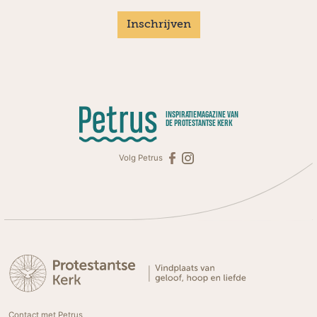
Inschrijven
INSPIRATIEMAGAZINE VAN
DE PROTESTANTSE KERK
Volg Petrus
Contact met Petrus