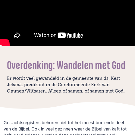
Overdenking: Wandelen met God
Er wordt veel gewandeld in de gemeente van ds. Kest
Jelsma, predikant in de Gereformeerde Kerk van
Ommen/Witharen. Alleen of samen, of samen met God.
Geslachtsregisters behoren niet tot het meest boeiende deel
van de Bijbel. Ook in veel gezinnen waar de Bijbel van kaft tot