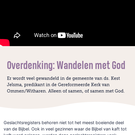
Overdenking: Wandelen met God
Er wordt veel gewandeld in de gemeente van ds. Kest
Jelsma, predikant in de Gereformeerde Kerk van
Ommen/Witharen. Alleen of samen, of samen met God.
Geslachtsregisters behoren niet tot het meest boeiende deel
van de Bijbel. Ook in veel gezinnen waar de Bijbel van kaft tot