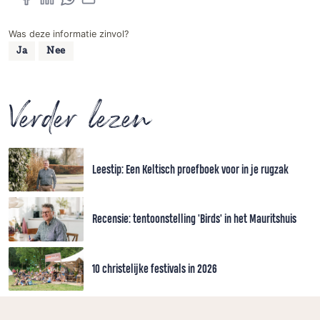
Was deze informatie zinvol?
Ja
Nee
Verder lezen
Leestip: Een Keltisch proefboek voor in je rugzak
Recensie: tentoonstelling 'Birds' in het Mauritshuis
10 christelijke festivals in 2026