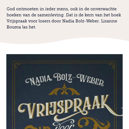
God ontmoeten in íeder mens, ook in de onverwachte
hoeken van de samenleving. Dat is de kern van het boek
Vrijspraak voor losers door Nadia Bolz-Weber. Lisanne
Bouma las het.