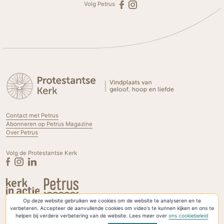
Volg Petrus
Contact met Petrus
Abonneren op Petrus Magazine
Over Petrus
Volg de Protestantse Kerk
Op deze website gebruiken we cookies om de website te analyseren en te
Privacyverklaring & Cookies
verbeteren. Accepteer de aanvullende cookies om video's te kunnen kijken en ons te
helpen bij verdere verbetering van de website. Lees meer over
ons cookiebeleid