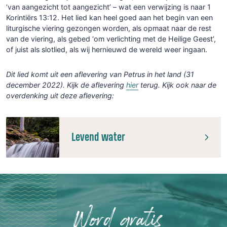
‘van aangezicht tot aangezicht’ – wat een verwijzing is naar 1
Korintiërs 13:12. Het lied kan heel goed aan het begin van een
liturgische viering gezongen worden, als opmaat naar de rest
van de viering, als gebed ‘om verlichting met de Heilige Geest’,
of juist als slotlied, als wij hernieuwd de wereld weer ingaan.
Dit lied komt uit een aflevering van Petrus in het land (31
december 2022). Kijk de aflevering
hier
terug. Kijk ook naar de
overdenking uit deze aflevering:
Levend water
Word gratis