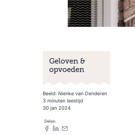
Geloven &
opvoeden
Beeld: Nienke van Denderen
3 minuten leestijd
30 jan 2024
Delen