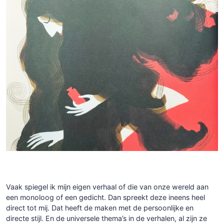
Vaak spiegel ik mijn eigen verhaal of die van onze wereld aan
een monoloog of een gedicht. Dan spreekt deze ineens heel
direct tot mij. Dat heeft de maken met de persoonlijke en
directe stijl. En de universele thema’s in de verhalen, al zijn ze