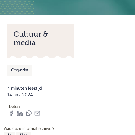
Cultuur &
media
Opgevist
4 minuten leestijd
14 nov 2024
Delen
Was deze informatie zinvol?