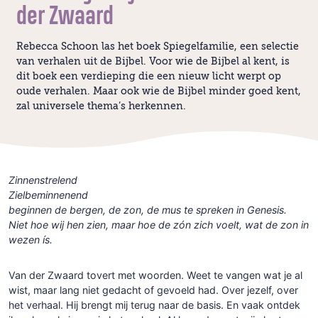
der Zwaard
Rebecca Schoon las het boek Spiegelfamilie, een selectie
van verhalen uit de Bijbel. Voor wie de Bijbel al kent, is
dit boek een verdieping die een nieuw licht werpt op
oude verhalen. Maar ook wie de Bijbel minder goed kent,
zal universele thema’s herkennen.
Zinnenstrelend
Zielbeminnenend
beginnen de bergen, de zon, de mus te spreken in Genesis.
Niet hoe wij hen zien, maar hoe de zón zich voelt, wat de zon in
wezen ís.
Van der Zwaard tovert met woorden. Weet te vangen wat je al
wist, maar lang niet gedacht of gevoeld had. Over jezelf, over
het verhaal. Hij brengt mij terug naar de basis. En vaak ontdek