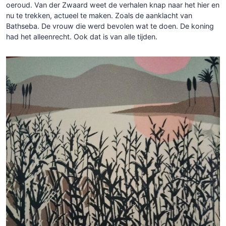
oeroud. Van der Zwaard weet de verhalen knap naar het hier en
nu te trekken, actueel te maken. Zoals de aanklacht van
Bathseba. De vrouw die werd bevolen wat te doen. De koning
had het alleenrecht. Ook dat is van alle tijden.