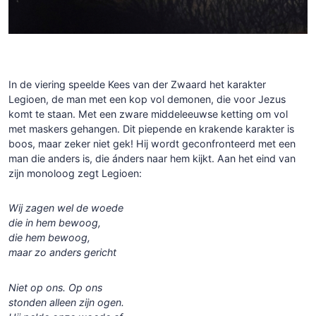
In de viering speelde Kees van der Zwaard het karakter
Legioen, de man met een kop vol demonen, die voor Jezus
komt te staan. Met een zware middeleeuwse ketting om vol
met maskers gehangen. Dit piepende en krakende karakter is
boos, maar zeker niet gek! Hij wordt geconfronteerd met een
man die anders is, die ánders naar hem kijkt. Aan het eind van
zijn monoloog zegt Legioen:
Wij zagen wel de woede
die in hem bewoog,
die hem bewoog,
maar zo anders gericht
Niet op ons. Op ons
stonden alleen zijn ogen.