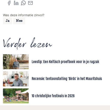
Was deze informatie zinvol?
Ja
Nee
Verder lezen
Leestip: Een Keltisch proefboek voor in je rugzak
Recensie: tentoonstelling 'Birds' in het Mauritshuis
10 christelijke festivals in 2026