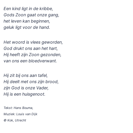
Een kind ligt in de kribbe,
Gods Zoon gaat onze gang,
het leven kan beginnen,
geluk ligt voor de hand.
Het woord is vlees geworden,
God drukt ons aan het hart,
Hij heeft zijn Zoon gezonden,
van ons een bloedverwant.
Hij zit bij ons aan tafel,
Hij deelt met ons zijn brood,
zijn God is onze Vader,
Hij is een huisgenoot.
Tekst: Hans Bouma,
Muziek: Louis van Dijk
© Kok, Utrecht