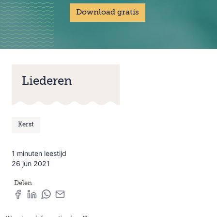
Download gratis
Liederen
Kerst
1 minuten leestijd
26 jun 2021
Delen