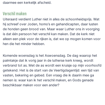
daarmee een kerkelijk afscheid.
Verschil maken
Uiteraard verdient Luther niet in alles de schoonheidsprijs. Wat
hij schreef over Joden, homo’s en gehandicapten, daar lusten
de honden geen brood van. Maar waar Luther ons in voorging
is dat één persoon het verschil kan maken. Dat de kerk niet
alleen een plek voor de rijken is, dat we op mogen komen voor
hen die het minder hebben.
Komende woensdag is het Aswoensdag. De dag waarop het
palmtakje dat ik vorig jaar in de lutherse kerk kreeg, wordt
verbrand tot as. Met de as wordt een kruisje op mijn voorhoofd
getekend. Het is de start van de Veertigdagentijd: een tijd van
vasten, bekering en gebed. Een vraag die ik daarin mee ga
nemen is: waar kan ik het verschil maken, en Gods genade
beschikbaar maken voor een ander?