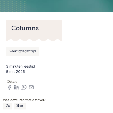
Columns
Veertigdagentijd
3 minuten leestijd
5 mrt 2025
Delen
Was deze informatie zinvol?
Ja
Nee