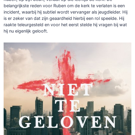
belangrijkste reden voor Ruben om de kerk te verlaten is een
incident, waarbij hij subtiel wordt vervanger als jeugdleider. Hij
is er zeker van dat zijn geaardheid hierbij een rol speelde. Hij
raakte teleurgesteld en voor het eerst stelde hij vragen bij wat
hij nu eigenlijk gelooft.