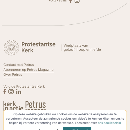
Volg Petrus
Contact met Petrus
Abonneren op Petrus Magazine
Over Petrus
Volg de Protestantse Kerk
Op deze website gebruiken we cookies om de website te analyseren en te
Privacyverklaring & Cookies
verbeteren. Accepteer de aanvullende cookies om video's te kunnen kijken en ons te
helpen bij verdere verbetering van de website. Lees meer over
ons cookiebeleid