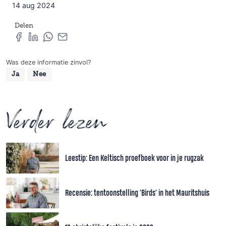
14 aug 2024
Delen
Was deze informatie zinvol?
Ja
Nee
Verder lezen
Leestip: Een Keltisch proefboek voor in je rugzak
Recensie: tentoonstelling 'Birds' in het Mauritshuis