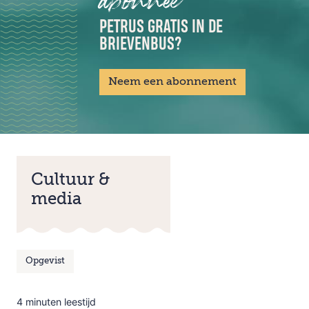
abonnee
PETRUS GRATIS IN DE
BRIEVENBUS?
Neem een abonnement
Cultuur &
media
Opgevist
4 minuten leestijd