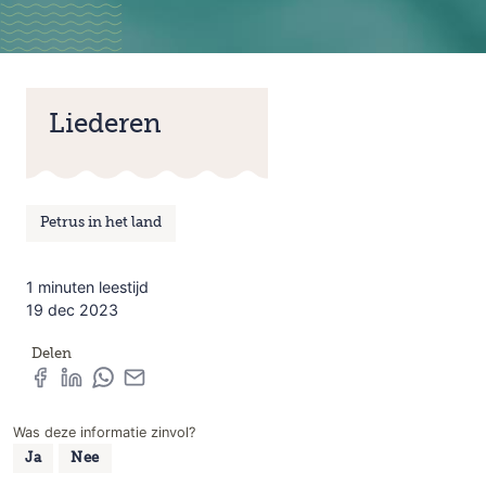
Liederen
Petrus in het land
1 minuten leestijd
19 dec 2023
Delen
Was deze informatie zinvol?
Ja
Nee