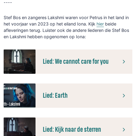
----
Stef Bos en zangeres Lakshmi waren voor Petrus in het land in
het voorjaar van 2023 op het eiland Iona. Kijk
hier
beide
afleveringen terug. Luister ook de andere liederen die Stef Bos
en Lakshmi hebben opgenomen op Iona:
Lied: We cannot care for you
Lied: Earth
Lied: Kijk naar de sterren