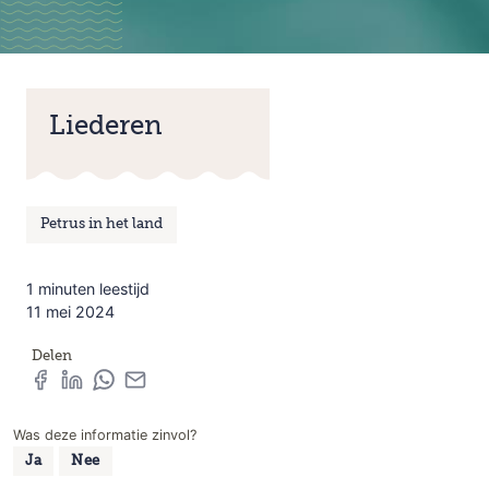
Liederen
Petrus in het land
1 minuten leestijd
11 mei 2024
Delen
Was deze informatie zinvol?
Ja
Nee