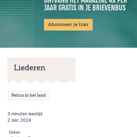
ONTVANG HET MAGAZINE 4X PER
JAAR GRATIS IN JE BRIEVENBUS
Abonneer je hier
Liederen
Petrus in het land
3 minuten leestijd
2 dec 2024
Delen