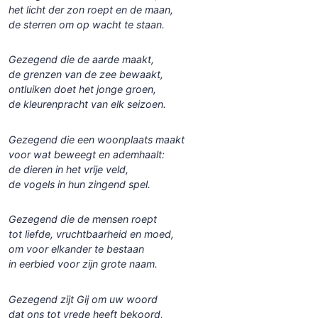
het licht der zon roept en de maan,
de sterren om op wacht te staan.
Gezegend die de aarde maakt,
de grenzen van de zee bewaakt,
ontluiken doet het jonge groen,
de kleurenpracht van elk seizoen.
Gezegend die een woonplaats maakt
voor wat beweegt en ademhaalt:
de dieren in het vrije veld,
de vogels in hun zingend spel.
Gezegend die de mensen roept
tot liefde, vruchtbaarheid en moed,
om voor elkander te bestaan
in eerbied voor zijn grote naam.
Gezegend zijt Gij om uw woord
dat ons tot vrede heeft bekoord,