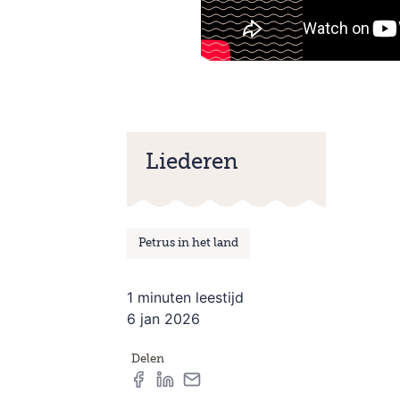
Liederen
Petrus in het land
1 minuten leestijd
6 jan 2026
Delen