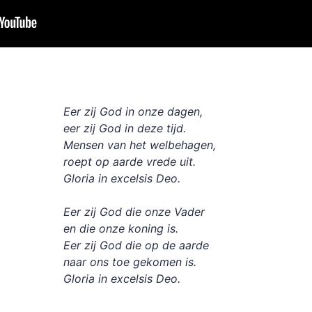
Eer zij God in onze dagen,
eer zij God in deze tijd.
Mensen van het welbehagen,
roept op aarde vrede uit.
Gloria in excelsis Deo.
Eer zij God die onze Vader
en die onze koning is.
Eer zij God die op de aarde
naar ons toe gekomen is.
Gloria in excelsis Deo.