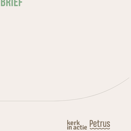
SBRIEF