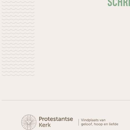
SCHRI