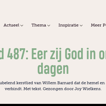
Actueel
Thema
Inspiratie
Meer P
d 487: Eer zij God in 
dagen
ubelend kerstlied van Willem Barnard dat de hemel en
verbindt. Met tekst. Gezongen door Joy Wielkens.