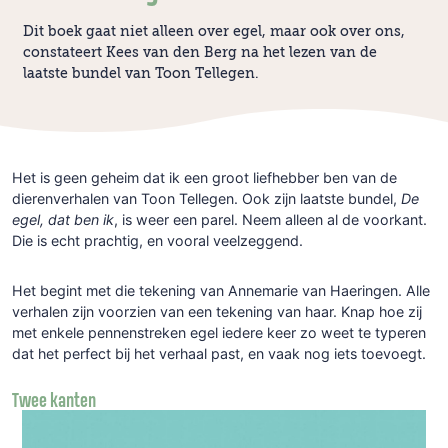
Dit boek gaat niet alleen over egel, maar ook over ons,
constateert Kees van den Berg na het lezen van de
laatste bundel van Toon Tellegen.
Het is geen geheim dat ik een groot liefhebber ben van de
dierenverhalen van Toon Tellegen. Ook zijn laatste bundel,
De
egel, dat ben ik
, is weer een parel. Neem alleen al de voorkant.
Die is echt prachtig, en vooral veelzeggend.
Het begint met die tekening van Annemarie van Haeringen. Alle
verhalen zijn voorzien van een tekening van haar. Knap hoe zij
met enkele pennenstreken egel iedere keer zo weet te typeren
dat het perfect bij het verhaal past, en vaak nog iets toevoegt.
Twee kanten