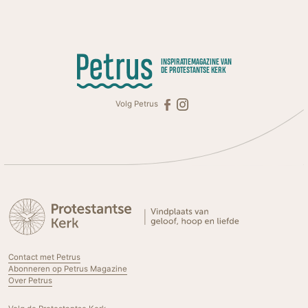
INSPIRATIEMAGAZINE VAN
DE PROTESTANTSE KERK
Volg Petrus
Contact met Petrus
Abonneren op Petrus Magazine
Over Petrus