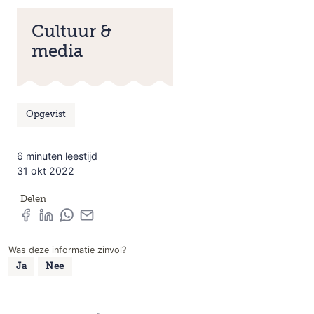
Cultuur &
media
Opgevist
6 minuten leestijd
31 okt 2022
Delen
Was deze informatie zinvol?
Ja
Nee