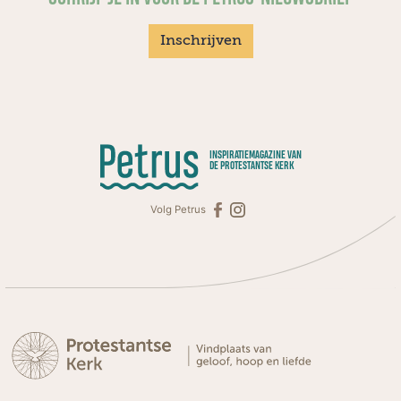
Inschrijven
INSPIRATIEMAGAZINE VAN
DE PROTESTANTSE KERK
Volg Petrus