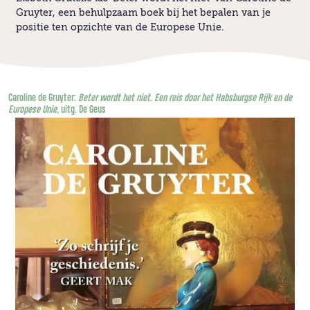
Gruyter, een behulpzaam boek bij het bepalen van je
positie ten opzichte van de Europese Unie.
Caroline de Gruyter:
Beter wordt het niet. Een reis door het Habsburgse Rijk en de
Europese Unie
, uitg. De Geus