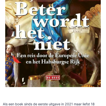
Als een boek sinds de eerste uitgave in 2021 maar liefst 18