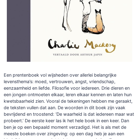
Een prentenboek vol wijsheden over allerlei belangrijke
levensthema’s: moed, vertrouwen, angst, vriendschap,
eenzaamheid en liefde. Filosofie voor iedereen. Drie dieren en
een jongen ontmoeten elkaar, leren elkaar kennen en laten hun
kwetsbaarheid zien. Vooral de tekeningen hebben me geraakt,
de teksten vullen dat aan. De woorden in dit boek zijn vaak
bevrijdend en troostend: ‘De waarheid is dat iedereen maar wat
probeert.’ De eerste keer las ik het hele boek in een keer. Dan
ben je op een bepaald moment verzadigd. Het is als met de
meeste boeken over zingeving: op een dag heb je aan een