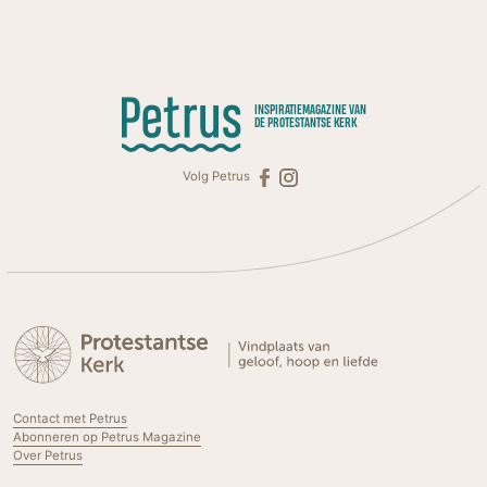
INSPIRATIEMAGAZINE VAN
DE PROTESTANTSE KERK
Volg Petrus
Contact met Petrus
Abonneren op Petrus Magazine
Over Petrus