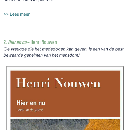
>> Lees meer
2.
Hier en nu
– Henri Nouwen
‘De vreugde die het mededogen kan geven, is een van de best
bewaarde geheimen van het mensdom.’