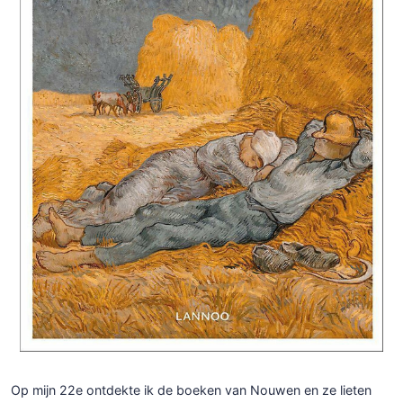
Op mijn 22e ontdekte ik de boeken van Nouwen en ze lieten