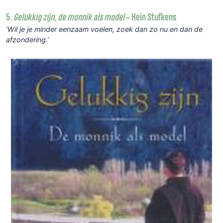
5.
Gelukkig zijn, de monnik als model
– Hein Stufkens
‘Wil je je minder eenzaam voelen, zoek dan zo nu en dan de
afzondering.’