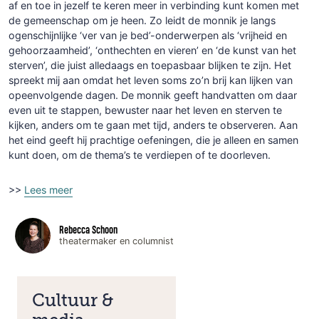
af en toe in jezelf te keren meer in verbinding kunt komen met
de gemeenschap om je heen. Zo leidt de monnik je langs
ogenschijnlijke ‘ver van je bed’-onderwerpen als ‘vrijheid en
gehoorzaamheid’, ‘onthechten en vieren’ en ‘de kunst van het
sterven’, die juist alledaags en toepasbaar blijken te zijn. Het
spreekt mij aan omdat het leven soms zo’n brij kan lijken van
opeenvolgende dagen. De monnik geeft handvatten om daar
even uit te stappen, bewuster naar het leven en sterven te
kijken, anders om te gaan met tijd, anders te observeren. Aan
het eind geeft hij prachtige oefeningen, die je alleen en samen
kunt doen, om de thema’s te verdiepen of te doorleven.
>>
Lees meer
Rebecca Schoon
theatermaker en columnist
Cultuur &