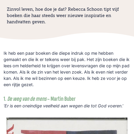
Zinvol leven, hoe doe je dat? Rebecca Schoon tipt vijf
boeken die haar steeds weer nieuwe inspiratie en
handvatten geven.
Ik heb een paar boeken die diepe indruk op me hebben
gemaakt en die ik er telkens weer bij pak. Het zijn boeken die ik
lees om helderheid te krijgen over levensvragen die op mijn pad
komen. Als ik de zin van het leven zoek. Als ik even niet verder
kan. Als ik me wil bezinnen op een keuze. Ik heb ze voor je op
een rijtje gezet.
1.
De weg van de mens
– Martin Buber
‘Er is een oneindige veelheid aan wegen die tot God voeren.’