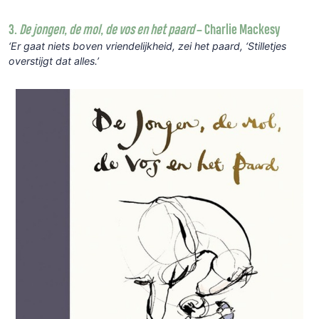
3.
De jongen, de mol, de vos en het paard
– Charlie Mackesy
‘Er gaat niets boven vriendelijkheid, zei het paard, ‘Stilletjes
overstijgt dat alles.’