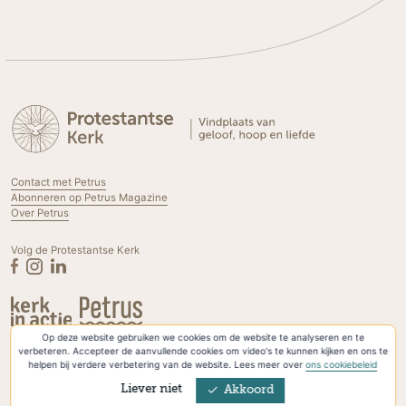
Contact met Petrus
Abonneren op Petrus Magazine
Over Petrus
Volg de Protestantse Kerk
Op deze website gebruiken we cookies om de website te analyseren en te
Privacyverklaring & Cookies
verbeteren. Accepteer de aanvullende cookies om video's te kunnen kijken en ons te
helpen bij verdere verbetering van de website. Lees meer over
ons cookiebeleid
Liever niet
Akkoord