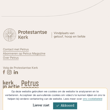
Contact met Petrus
Abonneren op Petrus Magazine
Over Petrus
Volg de Protestantse Kerk
Op deze website gebruiken we cookies om de website te analyseren en te
Privacyverklaring & Cookies
verbeteren. Accepteer de aanvullende cookies om video's te kunnen kijken en ons te
helpen bij verdere verbetering van de website. Lees meer over
ons cookiebeleid
Liever niet
Akkoord