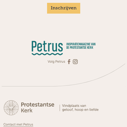
Inschrijven
INSPIRATIEMAGAZINE VAN
DE PROTESTANTSE KERK
Volg Petrus
Contact met Petrus