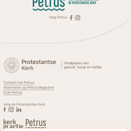
DE PROTESTANTSE KERK
Volg Petrus
Contact met Petrus
Abonneren op Petrus Magazine
Over Petrus
Volg de Protestantse Kerk