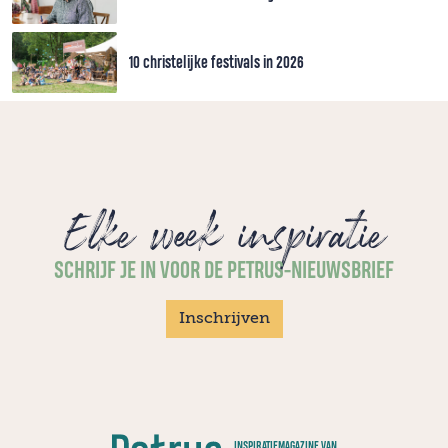
10 christelijke festivals in 2026
Elke week inspiratie
SCHRIJF JE IN VOOR DE PETRUS-NIEUWSBRIEF
Inschrijven
INSPIRATIEMAGAZINE VAN