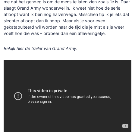
me dat het genoeg is om de mens te laten zien zoals ‘ie is. Daar
slaagt Grand Army wonderwel in. Ik weet niet hoe de serie
afloopt want ik ben nog halverwege. Misschien tip ik je iets dat
slechter afloopt dan ik hoop. Maar als je voor even
gekatapulteerd wil worden naar de tijd die je mist als je weer
voelt hoe die was - probeer dan een afleveringetje.
Bekijk hier de trailer van Grand Army: