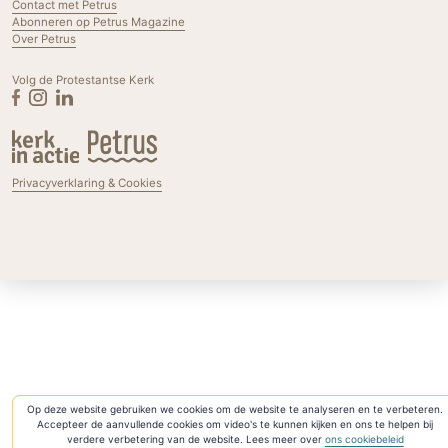
Contact met Petrus
Abonneren op Petrus Magazine
Over Petrus
Volg de Protestantse Kerk
Privacyverklaring & Cookies
Op deze website gebruiken we cookies om de website te analyseren en te verbeteren.
Accepteer de aanvullende cookies om video's te kunnen kijken en ons te helpen bij
verdere verbetering van de website. Lees meer over
ons cookiebeleid