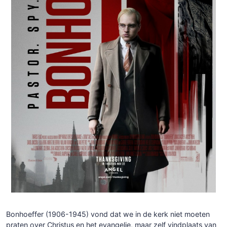
Bonhoeffer (1906-1945) vond dat we in de kerk niet moeten
praten over Christus en het evangelie, maar zelf vindplaats van