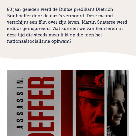
80 jaar geleden werd de Duitse predikant Dietrich
Bonhoeffer door de nazi’s vermoord. Deze maand
verschijnt een film over zijn leven. Martin Snaterse werd
erdoor geïnspireerd. Wat kunnen we van hem leren in
deze tijd die steeds meer lijkt op die toen het
nationaalsocialisme opkwam?