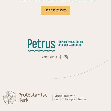
Inschrijven
INSPIRATIEMAGAZINE VAN
DE PROTESTANTSE KERK
Volg Petrus