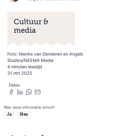
Cultuur &
media
Foto: Nienke van Denderen en Angels
Studios/NEEMA Media
4 minuten leestijd
31 mrt 2025
Delen
Was deze informatie zinvol?
Ja
Nee