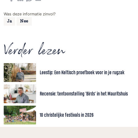
Was deze informatie zinvol?
Ja
Nee
Verder lezen
Leestip: Een Keltisch proefboek voor in je rugzak
Recensie: tentoonstelling 'Birds' in het Mauritshuis
10 christelijke festivals in 2026