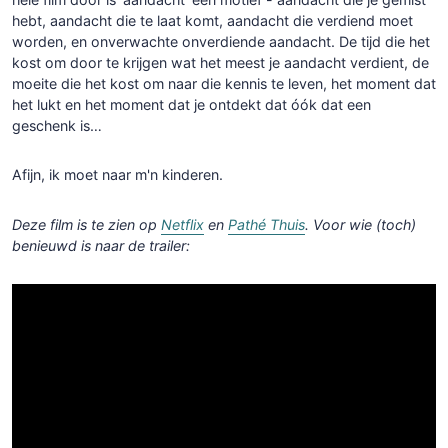
hebt, aandacht die te laat komt, aandacht die verdiend moet
worden, en onverwachte onverdiende aandacht. De tijd die het
kost om door te krijgen wat het meest je aandacht verdient, de
moeite die het kost om naar die kennis te leven, het moment dat
het lukt en het moment dat je ontdekt dat óók dat een
geschenk is…
Afijn, ik moet naar m'n kinderen.
Deze film is te zien op
Netflix
en
Pathé Thuis
. Voor wie (toch)
benieuwd is naar de trailer: