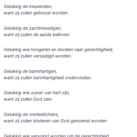
Gelukkig de treurenden,
want zij zullen getroost worden.
Gelukkig de zachtmoedigen,
want zij zullen de aarde beërven.
Gelukkig wie hongeren en dorsten naar gerechtigheid,
want zij zullen verzadigd worden.
Gelukkig de barmhartigen,
want zij zullen barmhartigheid ondervinden.
Gelukkig wie zuiver van hart zijn,
want zij zullen God zien.
Gelukkig de vredestichters,
want zij zullen kinderen van God genoemd worden.
Gelukkig wie vervolgd worden om de gerechtigheid,