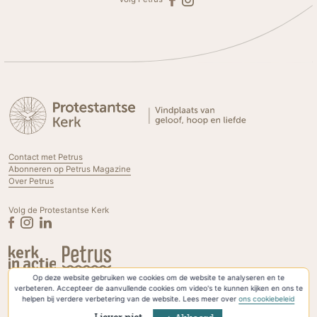
Contact met Petrus
Abonneren op Petrus Magazine
Over Petrus
Volg de Protestantse Kerk
Op deze website gebruiken we cookies om de website te analyseren en te
Privacyverklaring & Cookies
verbeteren. Accepteer de aanvullende cookies om video's te kunnen kijken en ons te
helpen bij verdere verbetering van de website. Lees meer over
ons cookiebeleid