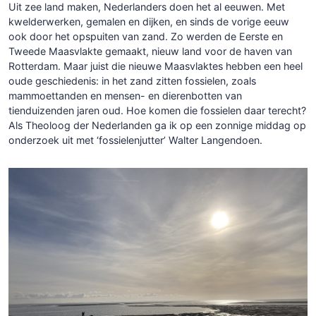
Uit zee land maken, Nederlanders doen het al eeuwen. Met
kwelderwerken, gemalen en dijken, en sinds de vorige eeuw
ook door het opspuiten van zand. Zo werden de Eerste en
Tweede Maasvlakte gemaakt, nieuw land voor de haven van
Rotterdam. Maar juist die nieuwe Maasvlaktes hebben een heel
oude geschiedenis: in het zand zitten fossielen, zoals
mammoettanden en mensen- en dierenbotten van
tienduizenden jaren oud. Hoe komen die fossielen daar terecht?
Als Theoloog der Nederlanden ga ik op een zonnige middag op
onderzoek uit met ‘fossielenjutter’ Walter Langendoen.