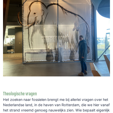
Theologische vragen
Het zoeken naar fossielen brengt me bij allerlei vragen over het
Nederlandse land, in de haven van Rotterdam, die we hier vanaf
het strand vreemd genoeg nauwelijks zien. Wie bepaalt eigenlijk