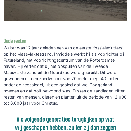
Oude resten
Walter was 12 jaar geleden een van de eerste ‘fossielenjutters’
op het Maasvlaktestrand. Inmiddels werkt hij als voorlichter bij
Futureland, het voorlichtingscentrum van de Rotterdamse
haven. Hij vertelt dat bij het opspuiten van de Tweede
Maasvlakte zand uit de Noordzee werd gebruikt. Dit werd
gewonnen uit een zandwinput van 20 meter diep, 40 meter
onder de zeespiegel, uit een gebied dat we ‘Doggerland’
noemen en dat ooit bewoond was. Tussen de zandlagen zitten
resten van mensen, dieren en planten uit de periode van 12.000
tot 6.000 jaar voor Christus.
Als volgende generaties terugkijken op wat
wij geschapen hebben, zullen zij dan zeggen