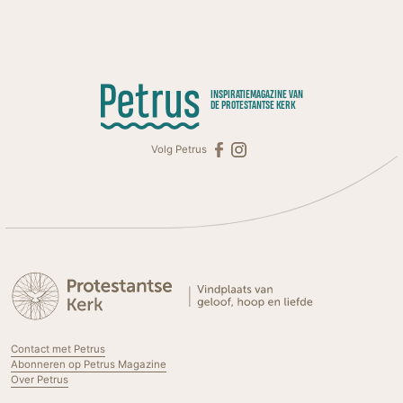
INSPIRATIEMAGAZINE VAN
DE PROTESTANTSE KERK
Volg Petrus
Contact met Petrus
Abonneren op Petrus Magazine
Over Petrus