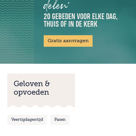
delen'
20 GEBEDEN VOOR ELKE DAG,
THUIS OF IN DE KERK
Gratis aanvragen
Geloven &
opvoeden
Veertigdagentijd
Pasen