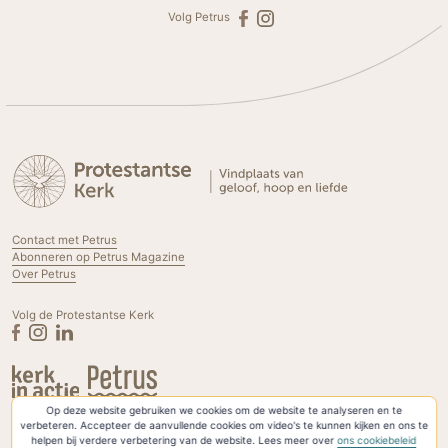
Volg Petrus
Contact met Petrus
Abonneren op Petrus Magazine
Over Petrus
Volg de Protestantse Kerk
Op deze website gebruiken we cookies om de website te analyseren en te
Privacyverklaring & Cookies
verbeteren. Accepteer de aanvullende cookies om video's te kunnen kijken en ons te
helpen bij verdere verbetering van de website. Lees meer over
ons cookiebeleid