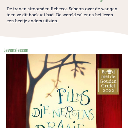
De tranen stroomden Rebecca Schoon over de wangen
toen ze dit boek uit had. De wereld zal er na het lezen
een beetje anders uitzien.
Levenslessen