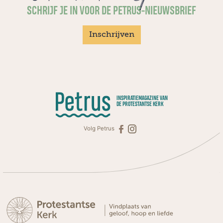
SCHRIJF JE IN VOOR DE PETRUS-NIEUWSBRIEF
Inschrijven
INSPIRATIEMAGAZINE VAN
DE PROTESTANTSE KERK
Volg Petrus