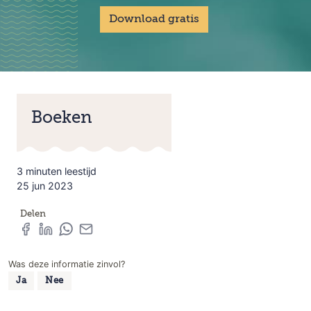
Download gratis
Boeken
3 minuten leestijd
25 jun 2023
Delen
Was deze informatie zinvol?
Ja
Nee