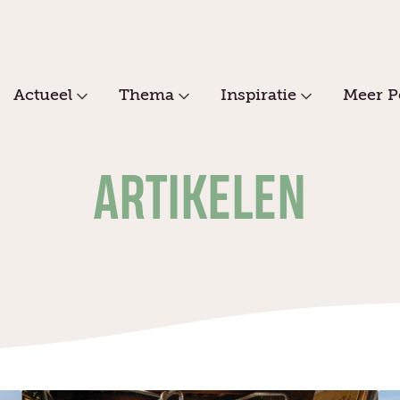
Actueel
Thema
Inspiratie
Meer P
ARTIKELEN