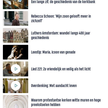
Een lange zit: de geschiedenis van de kerkbank
Rebecca Schoon: 'Mijn zoon gelooft meer in
zichzelf'
Luthers Amsterdam: wandel langs 400 jaar
geschiedenis
Leestip: Maria, icoon van genade
Lied 221: Zo vriendelijk en veilig als het licht
Overdenking: Met aandacht leven
Waarom protestantse kerken witte muren en hoge
preekstoelen hebben