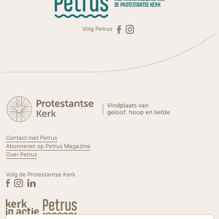
DE PROTESTANTSE KERK
Volg Petrus
Contact met Petrus
Abonneren op Petrus Magazine
Over Petrus
Volg de Protestantse Kerk