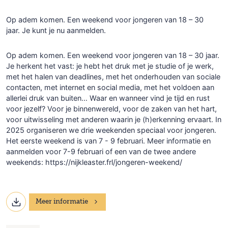
Op adem komen. Een weekend voor jongeren van 18 – 30
jaar. Je kunt je nu aanmelden.
Op adem komen. Een weekend voor jongeren van 18 – 30 jaar.
Je herkent het vast: je hebt het druk met je studie of je werk,
met het halen van deadlines, met het onderhouden van sociale
contacten, met internet en social media, met het voldoen aan
allerlei druk van buiten… Waar en wanneer vind je tijd en rust
voor jezelf? Voor je binnenwereld, voor de zaken van het hart,
voor uitwisseling met anderen waarin je (h)erkenning ervaart. In
2025 organiseren we drie weekenden speciaal voor jongeren.
Het eerste weekend is van 7 - 9 februari. Meer informatie en
aanmelden voor 7-9 februari of een van de twee andere
weekends: https://nijkleaster.frl/jongeren-weekend/
Meer informatie