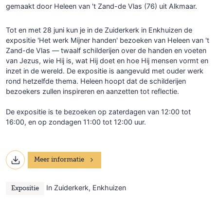
gemaakt door Heleen van 't Zand-de Vlas (76) uit Alkmaar.
Tot en met 28 juni kun je in de Zuiderkerk in Enkhuizen de
expositie 'Het werk Mijner handen' bezoeken van Heleen van 't
Zand-de Vlas — twaalf schilderijen over de handen en voeten
van Jezus, wie Hij is, wat Hij doet en hoe Hij mensen vormt en
inzet in de wereld. De expositie is aangevuld met ouder werk
rond hetzelfde thema. Heleen hoopt dat de schilderijen
bezoekers zullen inspireren en aanzetten tot reflectie.
De expositie is te bezoeken op zaterdagen van 12:00 tot
16:00, en op zondagen 11:00 tot 12:00 uur.
Meer informatie
In Zuiderkerk, Enkhuizen
Expositie