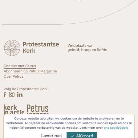
Contact met Petrus
Abonneren op Petrus Magazine
Over Petrus
Volg de Protestantse Kerk
Op deze website gebruiken we cookies om de website te analyseren en te
Privacyverklaring & Cookies
verbeteren. Accepteer de aanvullende cookies om video's te kunnen kijken en ons te
helpen bij verdere verbetering van de website. Lees meer over
ons cookiebeleid
Liever niet
Akkoord