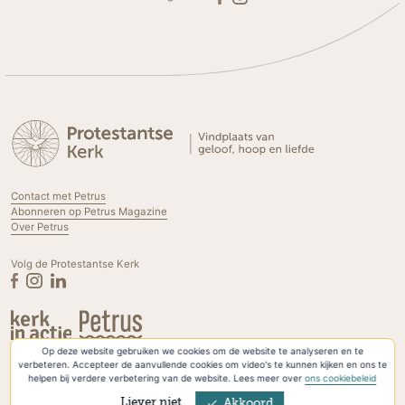
Contact met Petrus
Abonneren op Petrus Magazine
Over Petrus
Volg de Protestantse Kerk
Op deze website gebruiken we cookies om de website te analyseren en te
Privacyverklaring & Cookies
verbeteren. Accepteer de aanvullende cookies om video's te kunnen kijken en ons te
helpen bij verdere verbetering van de website. Lees meer over
ons cookiebeleid
Liever niet
Akkoord