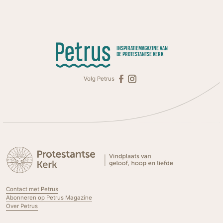
INSPIRATIEMAGAZINE VAN
DE PROTESTANTSE KERK
Volg Petrus
Contact met Petrus
Abonneren op Petrus Magazine
Over Petrus