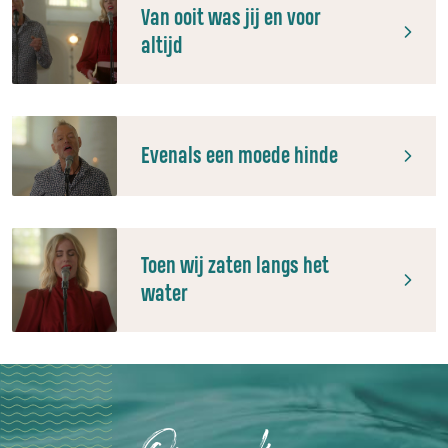
Van ooit was jij en voor
altijd
Evenals een moede hinde
Toen wij zaten langs het
water