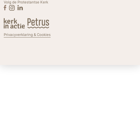
Volg de Protestantse Kerk
Privacyverklaring & Cookies