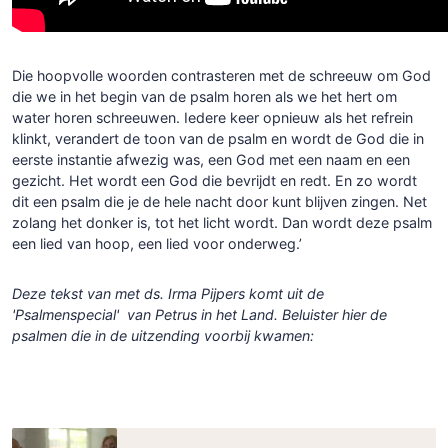
Die hoopvolle woorden contrasteren met de schreeuw om God
die we in het begin van de psalm horen als we het hert om
water horen schreeuwen. Iedere keer opnieuw als het refrein
klinkt, verandert de toon van de psalm en wordt de God die in
eerste instantie afwezig was, een God met een naam en een
gezicht. Het wordt een God die bevrijdt en redt. En zo wordt
dit een psalm die je de hele nacht door kunt blijven zingen. Net
zolang het donker is, tot het licht wordt. Dan wordt deze psalm
een lied van hoop, een lied voor onderweg.’
Deze tekst van met ds. Irma Pijpers komt uit de
'Psalmenspecial' van Petrus in het Land. Beluister hier de
psalmen die in de uitzending voorbij kwamen: