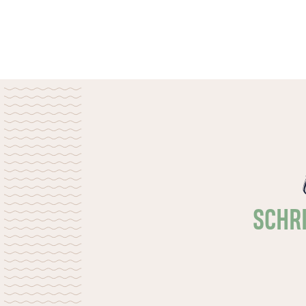
SCHRI