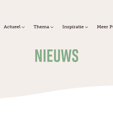
Actueel
Thema
Inspiratie
Meer P
NIEUWS