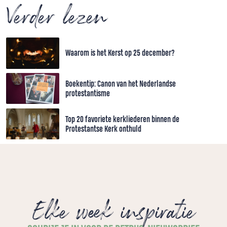
Verder lezen
Waarom is het Kerst op 25 december?
Boekentip: Canon van het Nederlandse
protestantisme
Top 20 favoriete kerkliederen binnen de
Protestantse Kerk onthuld
Elke week inspiratie