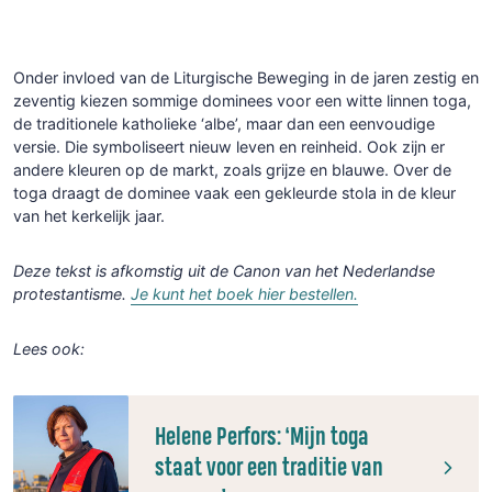
Onder invloed van de Liturgische Beweging in de jaren zestig en
zeventig kiezen sommige dominees voor een witte linnen toga,
de traditionele katholieke ‘albe’, maar dan een eenvoudige
versie. Die symboliseert nieuw leven en reinheid. Ook zijn er
andere kleuren op de markt, zoals grijze en blauwe. Over de
toga draagt de dominee vaak een gekleurde stola in de kleur
van het kerkelijk jaar.
Deze tekst is afkomstig uit de Canon van het Nederlandse
protestantisme.
Je kunt het boek hier bestellen.
Lees ook:
Helene Perfors: ‘Mijn toga
staat voor een traditie van