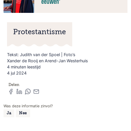
eeuwen’
Protestantisme
Tekst: Judith van der Spoel | Foto’s
Xander de Rooij en Arend-Jan Westerhuis
4 minuten leestijd
4 jul 2024
Delen
Was deze informatie zinvol?
Ja
Nee