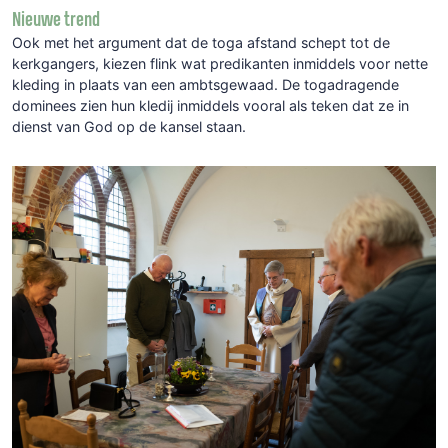
Nieuwe trend
Ook met het argument dat de toga afstand schept tot de
kerkgangers, kiezen flink wat predikanten inmiddels voor nette
kleding in plaats van een ambtsgewaad. De togadragende
dominees zien hun kledij inmiddels vooral als teken dat ze in
dienst van God op de kansel staan.