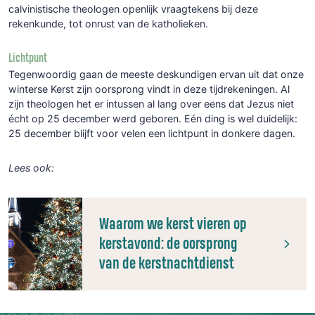
calvinistische theologen openlijk vraagtekens bij deze
rekenkunde, tot onrust van de katholieken.
Lichtpunt
Tegenwoordig gaan de meeste deskundigen ervan uit dat onze
winterse Kerst zijn oorsprong vindt in deze tijdrekeningen. Al
zijn theologen het er intussen al lang over eens dat Jezus niet
écht op 25 december werd geboren. Eén ding is wel duidelijk:
25 december blijft voor velen een lichtpunt in donkere dagen.
Lees ook:
Waarom we kerst vieren op
kerstavond: de oorsprong
van de kerstnachtdienst