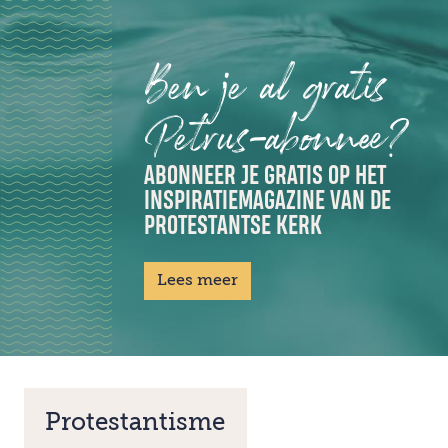
Ben je al gratis
Petrus-abonnee?
ABONNEER JE GRATIS OP HET
INSPIRATIEMAGAZINE VAN DE
PROTESTANTSE KERK
Lees meer
Protestantisme