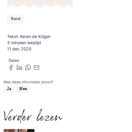
Kerst
Tekst: Keren de Krijger
3 minuten leestijd
11 dec 2025
Delen
Was deze informatie zinvol?
Ja
Nee
Verder lezen