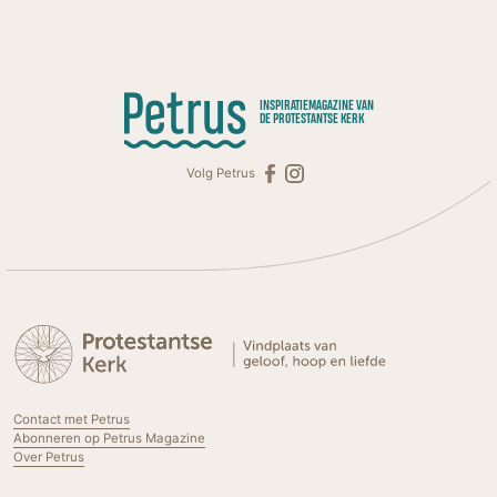
INSPIRATIEMAGAZINE VAN
DE PROTESTANTSE KERK
Volg Petrus
Contact met Petrus
Abonneren op Petrus Magazine
Over Petrus