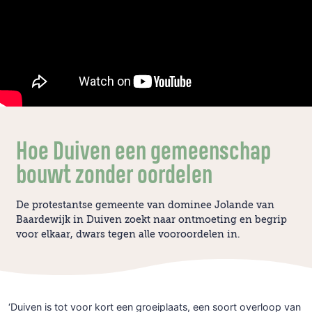
Hoe Duiven een gemeenschap
bouwt zonder oordelen
De protestantse gemeente van dominee Jolande van
Baardewijk in Duiven zoekt naar ontmoeting en begrip
voor elkaar, dwars tegen alle vooroordelen in.
‘Duiven is tot voor kort een groeiplaats, een soort overloop van