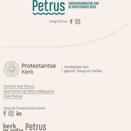
INSPIRATIEMAGAZINE VAN
DE PROTESTANTSE KERK
Volg Petrus
Contact met Petrus
Abonneren op Petrus Magazine
Over Petrus
Volg de Protestantse Kerk