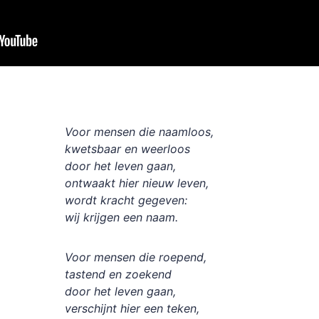
Voor mensen die naamloos,
kwetsbaar en weerloos
door het leven gaan,
ontwaakt hier nieuw leven,
wordt kracht gegeven:
wij krijgen een naam.
Voor mensen die roepend,
tastend en zoekend
door het leven gaan,
verschijnt hier een teken,