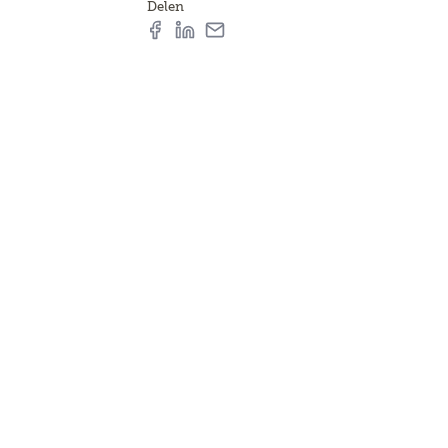
Delen