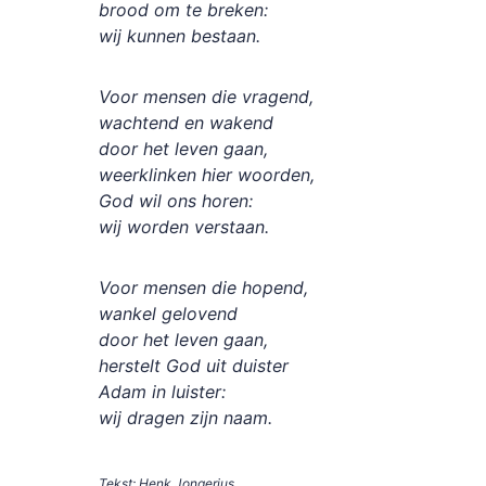
brood om te breken:
wij kunnen bestaan.
Voor mensen die vragend,
wachtend en wakend
door het leven gaan,
weerklinken hier woorden,
God wil ons horen:
wij worden verstaan.
Voor mensen die hopend,
wankel gelovend
door het leven gaan,
herstelt God uit duister
Adam in luister:
wij dragen zijn naam.
Tekst: Henk Jongerius