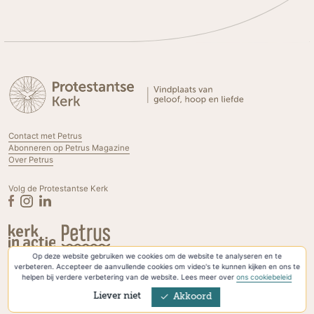
Contact met Petrus
Abonneren op Petrus Magazine
Over Petrus
Volg de Protestantse Kerk
Op deze website gebruiken we cookies om de website te analyseren en te
Privacyverklaring & Cookies
verbeteren. Accepteer de aanvullende cookies om video's te kunnen kijken en ons te
helpen bij verdere verbetering van de website. Lees meer over
ons cookiebeleid
Liever niet
Akkoord