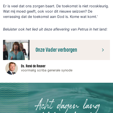
Er is veel dat ons zorgen baart. De toekomst is niet rooskleurig.
Wat mij moed geeft, ook voor dit nieuwe seizoen? De
verrassing dat de toekomst aan God is. Kome wat komt.'
Beluister ook het lied uit deze aflevering van Petrus in het land:
Onze Vader verborgen
Ds. René de Reuver
voormalig scriba generale synode
Acht dagen lang