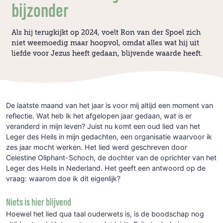
bijzonder
Als hij terugkijkt op 2024, voelt Ron van der Spoel zich
niet weemoedig maar hoopvol, omdat alles wat hij uit
liefde voor Jezus heeft gedaan, blijvende waarde heeft.
De laatste maand van het jaar is voor mij altijd een moment van
reflectie. Wat heb ik het afgelopen jaar gedaan, wat is er
veranderd in mijn leven? Juist nu komt een oud lied van het
Leger des Heils in mijn gedachten, een organisatie waarvoor ik
zes jaar mocht werken. Het lied werd geschreven door
Celestine Oliphant-Schoch, de dochter van de oprichter van het
Leger des Heils in Nederland. Het geeft een antwoord op de
vraag: waarom doe ik dit eigenlijk?
Niets is hier blijvend
Hoewel het lied qua taal ouderwets is, is de boodschap nog