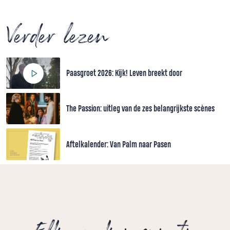
Verder lezen
Paasgroet 2026: Kijk! Leven breekt door
The Passion: uitleg van de zes belangrijkste scènes
Aftelkalender: Van Palm naar Pasen