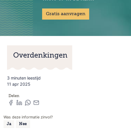
Gratis aanvragen
Overdenkingen
3 minuten leestijd
11 apr 2025
Delen
Was deze informatie zinvol?
Ja
Nee