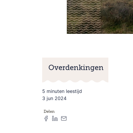
Overdenkingen
5 minuten leestijd
3 jun 2024
Delen