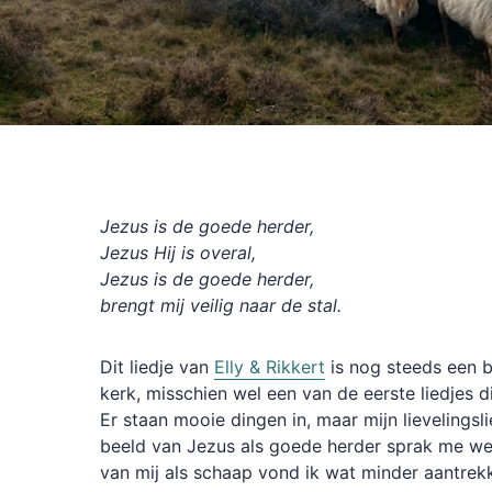
Jezus is de goede herder,
Jezus Hij is overal,
Jezus is de goede herder,
brengt mij veilig naar de stal.
Dit liedje van
Elly & Rikkert
is nog steeds een b
kerk, misschien wel een van de eerste liedjes di
Er staan mooie dingen in, maar mijn lievelingsli
beeld van Jezus als goede herder sprak me we
van mij als schaap vond ik wat minder aantrek