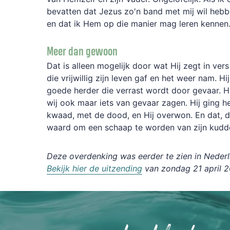
bevatten dat Jezus zo'n band met mij wil hebb
en dat ik Hem op die manier mag leren kennen
Meer dan gewoon
Dat is alleen mogelijk door wat Hij zegt in vers 
die vrijwillig zijn leven gaf en het weer nam. 
goede herder die verrast wordt door gevaar. Hi
wij ook maar iets van gevaar zagen. Hij ging h
kwaad, met de dood, en Hij overwon. En dat, 
waard om een schaap te worden van zijn kudd
Deze overdenking was eerder te zien in Neder
Bekijk hier de uitzending
van zondag 21 april 2