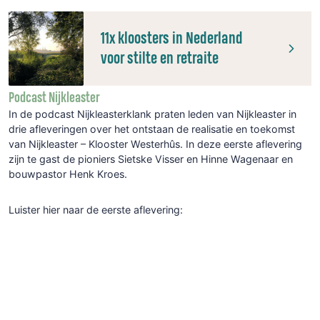
11x kloosters in Nederland
voor stilte en retraite
Podcast Nijkleaster
In de podcast Nijkleasterklank praten leden van Nijkleaster in
drie afleveringen over het ontstaan de realisatie en toekomst
van Nijkleaster – Klooster Westerhûs. In deze eerste aflevering
zijn te gast de pioniers Sietske Visser en Hinne Wagenaar en
bouwpastor Henk Kroes.
Luister hier naar de eerste aflevering: