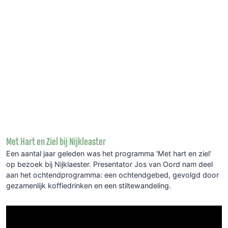
Met Hart en Ziel bij Nijkleaster
Een aantal jaar geleden was het programma 'Met hart en ziel'
op bezoek bij Nijklaester. Presentator Jos van Oord nam deel
aan het ochtendprogramma: een ochtendgebed, gevolgd door
gezamenlijk koffiedrinken en een stiltewandeling.