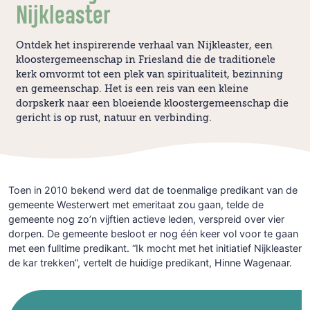
Nijkleaster
Ontdek het inspirerende verhaal van Nijkleaster, een
kloostergemeenschap in Friesland die de traditionele
kerk omvormt tot een plek van spiritualiteit, bezinning
en gemeenschap. Het is een reis van een kleine
dorpskerk naar een bloeiende kloostergemeenschap die
gericht is op rust, natuur en verbinding.
Toen in 2010 bekend werd dat de toenmalige predikant van de
gemeente Westerwert met emeritaat zou gaan, telde de
gemeente nog zo’n vijftien actieve leden, verspreid over vier
dorpen. De gemeente besloot er nog één keer vol voor te gaan
met een fulltime predikant. “Ik mocht met het initiatief Nijkleaster
de kar trekken”, vertelt de huidige predikant, Hinne Wagenaar.