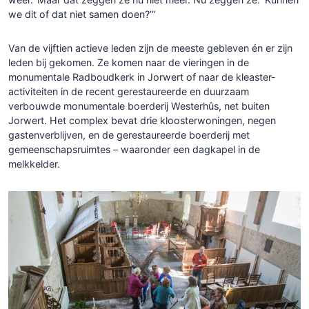
we dit of dat niet samen doen?’”
Van de vijftien actieve leden zijn de meeste gebleven én er zijn
leden bij gekomen. Ze komen naar de vieringen in de
monumentale Radboudkerk in Jorwert of naar de kleaster-
activiteiten in de recent gerestaureerde en duurzaam
verbouwde monumentale boerderij Westerhûs, net buiten
Jorwert. Het complex bevat drie kloosterwoningen, negen
gastenverblijven, en de gerestaureerde boerderij met
gemeenschapsruimtes – waaronder een dagkapel in de
melkkelder.